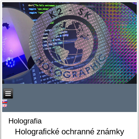
Holografia
Holografické ochranné známky