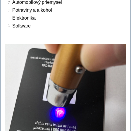
Automobilový priemysel
Potraviny a alkohol
Elektronika
Software