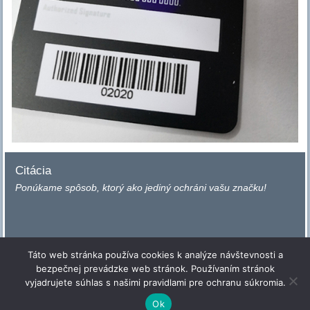
Citácia
Ponúkame spôsob, ktorý ako jediný ochráni vašu značku!
Táto web stránka používa cookies k analýze návštevnosti a
bezpečnej prevádzke web stránok. Používaním stránok
vyjadrujete súhlas s našimi pravidlami pre ochranu súkromia.
Ok