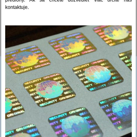
kontaktuje.